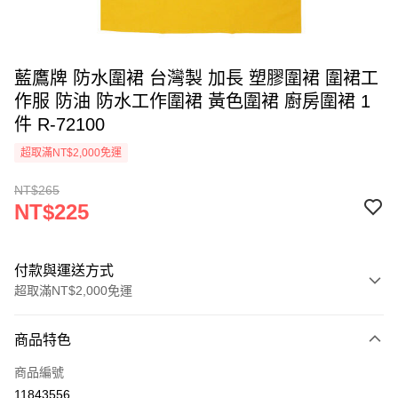
藍鷹牌 防水圍裙 台灣製 加長 塑膠圍裙 圍裙工
作服 防油 防水工作圍裙 黃色圍裙 廚房圍裙 1
件 R-72100
超取滿NT$2,000免運
NT$265
NT$225
付款與運送方式
超取滿NT$2,000免運
付款方式
商品特色
信用卡一次付款
商品編號
超商取貨付款
11843556