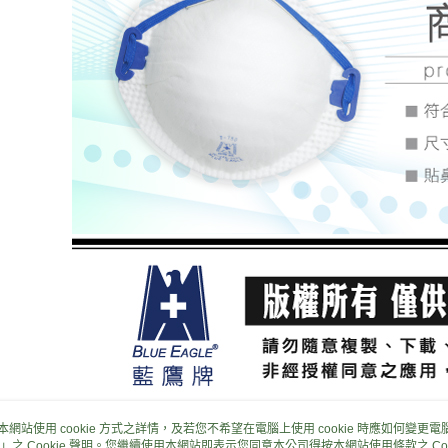
本網站使用 cookie 方式之詳情，及若您不希望在電腦上使用 cookie 時應如何變更電腦的
」之 Cookie 聲明。您繼續使用本網站即表示您同意本公司得按本網站使用條款之 Coo