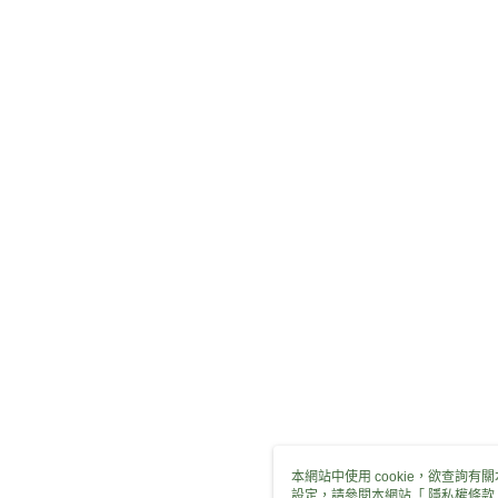
本網站中使用 cookie，欲查詢有關
設定，請參閱本網站「
隱私權條款