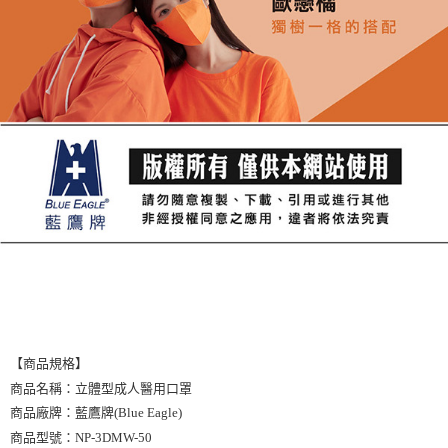
【商品規格】
商品名稱：立體型成人醫用口罩
商品廠牌：藍鷹牌(Blue Eagle)
商品型號：NP-3DMW-50