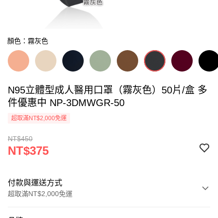
顏色：霧灰色
N95立體型成人醫用口罩（霧灰色）50片/盒 多
件優惠中 NP-3DMWGR-50
超取滿NT$2,000免運
NT$450
NT$375
付款與運送方式
超取滿NT$2,000免運
付款方式