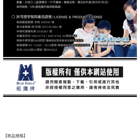
【商品規格】