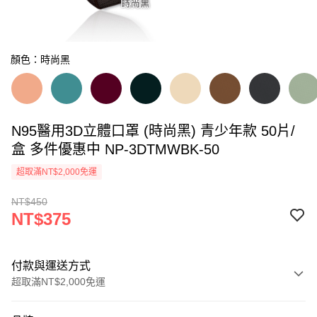
顏色：時尚黑
N95醫用3D立體口罩 (時尚黑) 青少年款 50片/
盒 多件優惠中 NP-3DTMWBK-50
超取滿NT$2,000免運
NT$450
NT$375
付款與運送方式
超取滿NT$2,000免運
付款方式