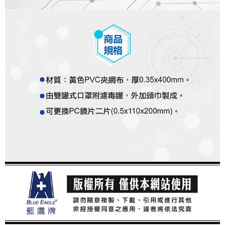
每筆NT$250