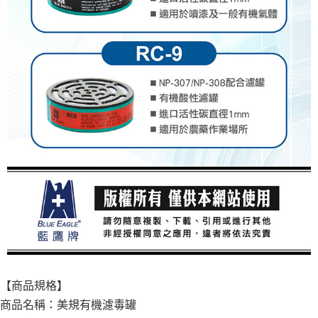
【商品規格】
商品名稱：美規有機濾毒罐