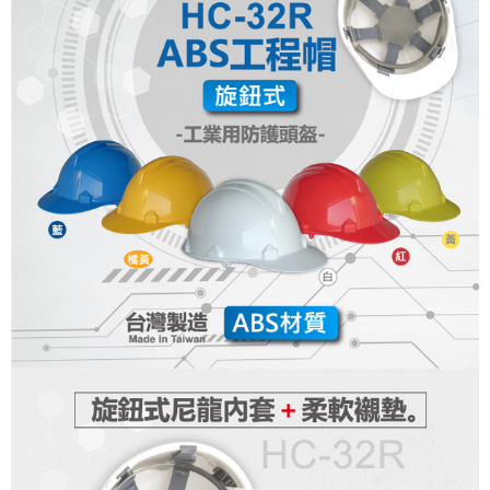
恩沛科技股份有限公司將有權停止該用戶之使用額度並採取法律行動。